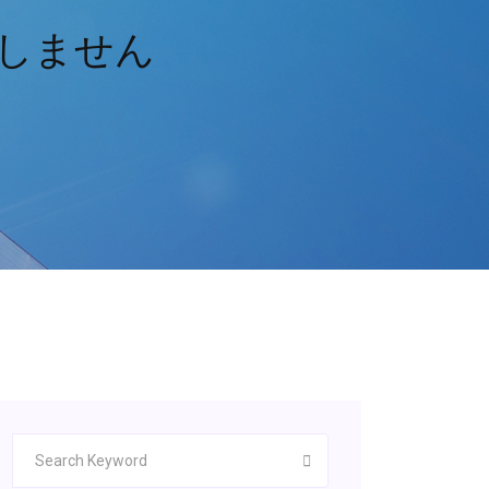
ードしません