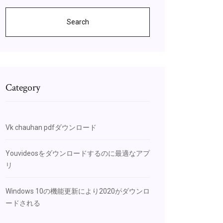
Search
Category
Vk chauhan pdfダウンロード
Youvideosをダウンロードするのに最適なアプ
リ
Windows 10の機能更新により2020がダウンロ
ードされる