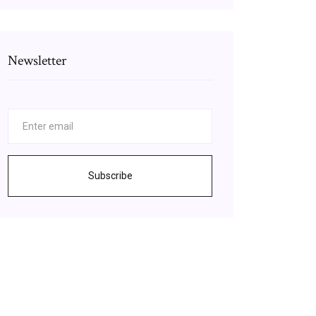
Newsletter
Subscribe