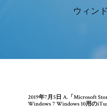
ウィンドウ
2019年7月5日 A.「Microso
Windows 7 Windows 1