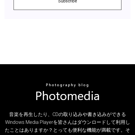
Subscribe
音楽を再生したり、CDの取り込みや書き込みができる
Windows Media Playerを皆さんはダウンロードして利用し
たことはありますか？とっても便利な機能が満載です。そ