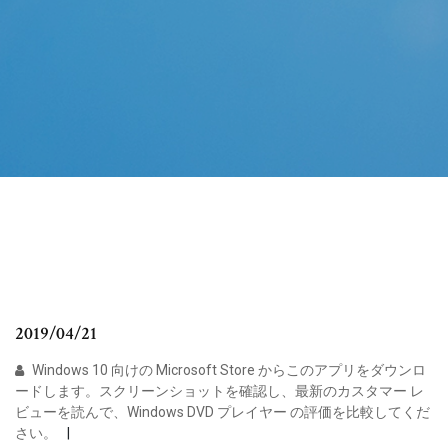
2019/04/21
Windows 10 向けの Microsoft Store からこのアプリをダウンロ
ードします。スクリーンショットを確認し、最新のカスタマー レ
ビューを読んで、Windows DVD プレイヤー の評価を比較してくだ
さい。