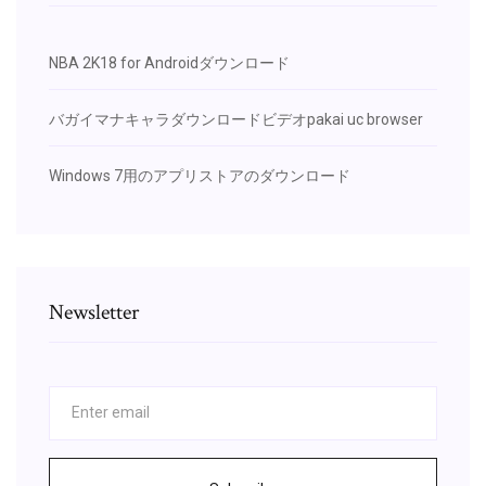
NBA 2K18 for Androidダウンロード
バガイマナキャラダウンロードビデオpakai uc browser
Windows 7用のアプリストアのダウンロード
Newsletter