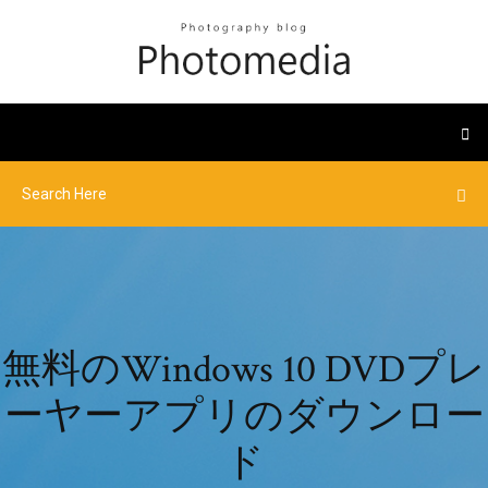
無料のWindows 10 DVDプレ
ーヤーアプリのダウンロー
ド