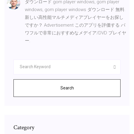
ダウンロード gom player windows, gom player
windows, gom player windows ダウンロード 無料.
新しい高性能マルチメディアプレイヤーをお探し
ですか？ Advertisement このアプリを評価する パ
ワフルで非常におすすめなメデイア/DVD プレイヤ
ー.
Search
Category